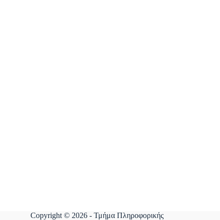
Copyright © 2026 - Τμήμα Πληροφορικής