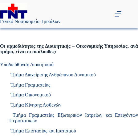
Μετάβαση
στο
περιεχόμενο
Γενικό Νοσοκομείο Τρικάλων
Οι αρμοδιότητες της Διοικητικής – Οικονομικής Υπηρεσίας, ανά
τμήμα, είναι οι ακόλουθες:
Υποδιεύθυνση Διοικητικού
Τμήμα Διαχείρισης Ανθρώπινου Δυναμικού
Τμήμα Γραμματείας
Τμήμα Οικονομικού
Τμήμα Κίνησης Ασθενών
Τμήμα Γραμματείας Εξωτερικών Ιατρείων και Επειγόντων
Περιστατικών
Τμήμα Επιστασίας και Ιματισμού