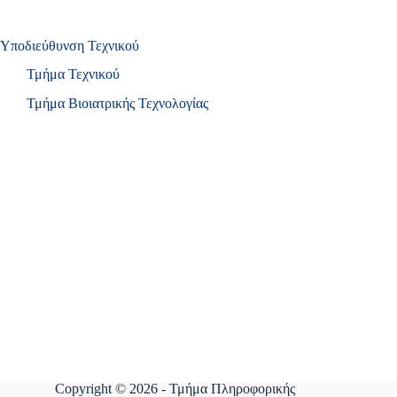
Υποδιεύθυνση Τεχνικού
Τμήμα Τεχνικού
Τμήμα Βιοιατρικής Τεχνολογίας
Copyright © 2026 - Τμήμα Πληροφορικής