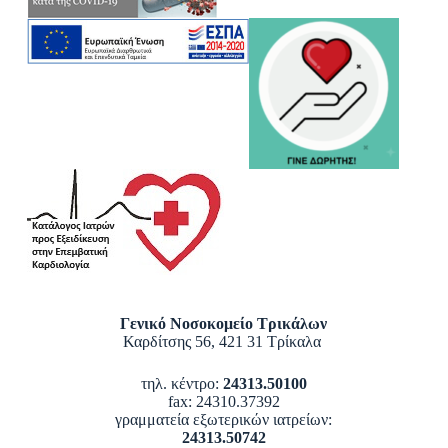
Γενικό Νοσοκομείο Τρικάλων
Καρδίτσης 56, 421 31 Τρίκαλα
τηλ. κέντρο:
24313.50100
fax: 24310.37392
γραμματεία εξωτερικών ιατρείων:
24313.50742