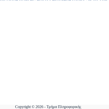
Copyright © 2026 - Τμήμα Πληροφορικής