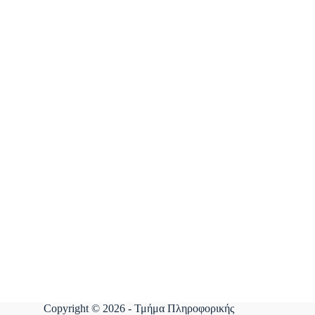
Copyright © 2026 - Τμήμα Πληροφορικής