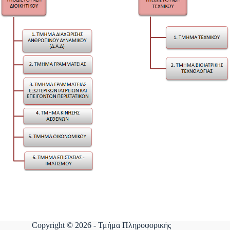
Copyright © 2026 - Τμήμα Πληροφορικής