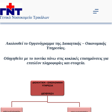
Μετάβαση
στο
περιεχόμενο
Γενικό Νοσοκομείο Τρικάλων
Ακολουθεί το Οργανόγραμμα της Διοικητικής – Οικονομικής
Υπηρεσίας.
Οδηγηθείτε με το ποντίκι πάνω στις κυκλικές επισημάνσεις για
επιπλέον πληροφορίες και στοιχεία.