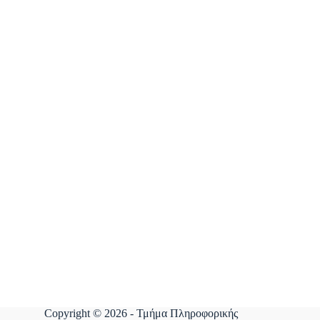
Copyright © 2026 - Τμήμα Πληροφορικής