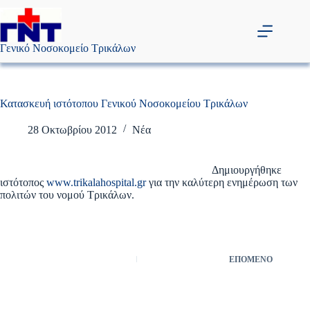
Μετάβαση
στο
περιεχόμενο
Γενικό Νοσοκομείο Τρικάλων
Κατασκευή ιστότοπου Γενικού Νοσοκομείου Τρικάλων
28 Οκτωβρίου 2012
Νέα
Δημιουργήθηκε
ιστότοπος
www.trikalahospital.gr
για την καλύτερη ενημέρωση των
πολιτών του νομού Τρικάλων.
ΕΠΌΜΕΝΟ