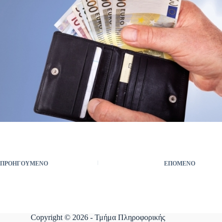
ΠΡΟΗΓΟΎΜΕΝΟ
ΕΠΌΜΕΝΟ
Copyright © 2026 - Τμήμα Πληροφορικής