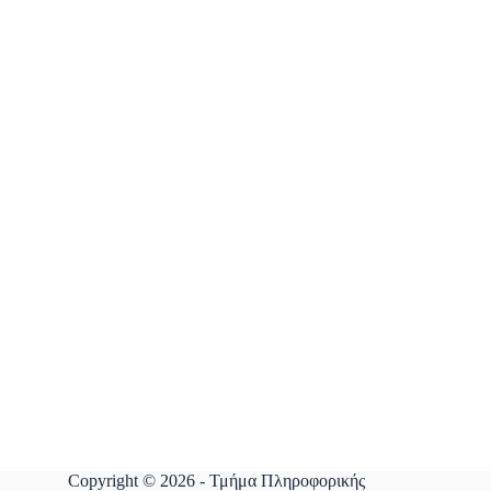
Copyright © 2026 - Τμήμα Πληροφορικής