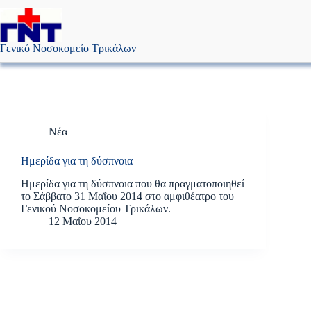
Μετάβαση
στο
περιεχόμενο
Γενικό Νοσοκομείο Τρικάλων
Νέα
Ημερίδα για τη δύσπνοια
Ημερίδα για τη δύσπνοια που θα πραγματοποιηθεί
το Σάββατο 31 Μαΐου 2014 στο αμφιθέατρο του
Γενικού Νοσοκομείου Τρικάλων.
12 Μαΐου 2014