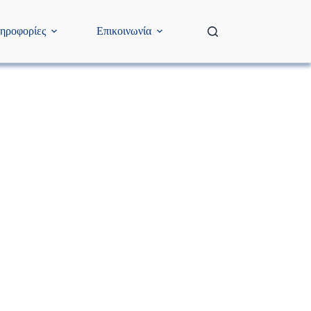
ηροφορίες
Επικοινωνία