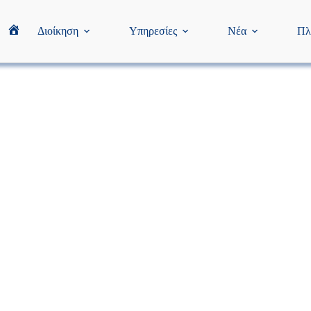
Διοίκηση
Υπηρεσίες
Νέα
Πλ
Home