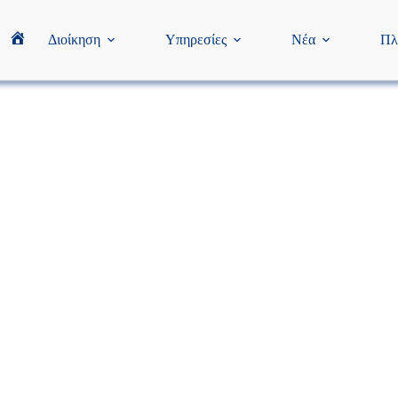
Διοίκηση
Υπηρεσίες
Νέα
Πλ
Home