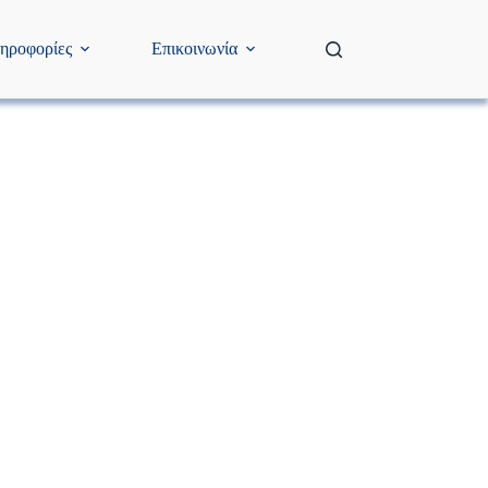
ηροφορίες
Επικοινωνία