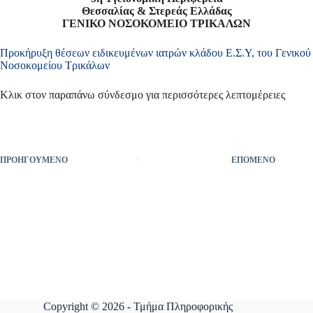
Θεσσαλίας & Στερεάς Ελλάδας
ΓΕΝΙΚΟ ΝΟΣΟΚΟΜΕΙΟ ΤΡΙΚΑΛΩΝ
Προκήρυξη θέσεων ειδικευμένων ιατρών κλάδου Ε.Σ.Υ, του Γενικού
Νοσοκομείου Τρικάλων
Κλικ στον παραπάνω σύνδεσμο για περισσότερες λεπτομέρειες
ΠΡΟΗΓΟΎΜΕΝΟ
ΕΠΌΜΕΝΟ
Copyright © 2026 - Τμήμα Πληροφορικής