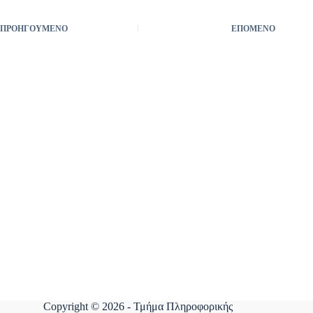
ΠΡΟΗΓΟΎΜΕΝΟ
ΕΠΌΜΕΝΟ
Copyright © 2026 - Τμήμα Πληροφορικής