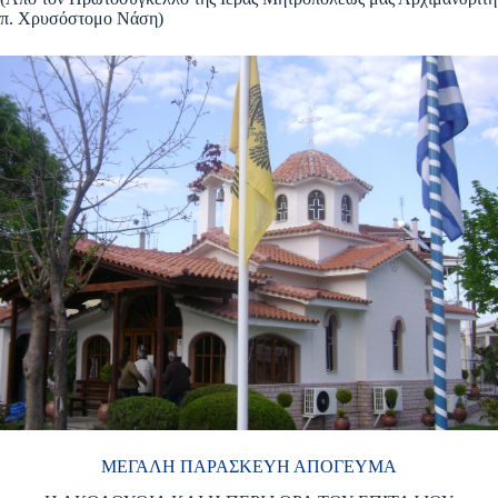
π. Χρυσόστομο Νάση)
ΜΕΓΑΛΗ ΠΑΡΑΣΚΕΥΗ ΑΠΟΓΕΥΜΑ