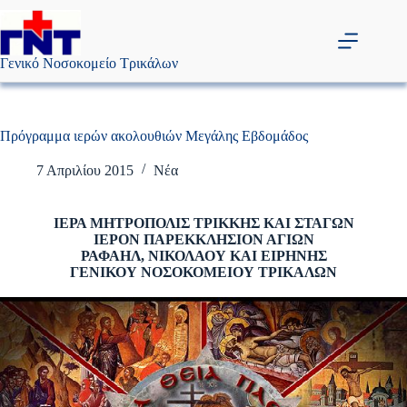
Μετάβαση
στο
περιεχόμενο
Γενικό Νοσοκομείο Τρικάλων
Πρόγραμμα ιερών ακολουθιών Μεγάλης Εβδομάδος
7 Απριλίου 2015
Νέα
ΙΕΡΑ ΜΗΤΡΟΠΟΛΙΣ ΤΡΙΚΚΗΣ ΚΑΙ ΣΤΑΓΩΝ
ΙΕΡΟΝ ΠΑΡΕΚΚΛΗΣΙΟΝ ΑΓΙΩΝ
ΡΑΦΑΗΛ, ΝΙΚΟΛΑΟΥ ΚΑΙ ΕΙΡΗΝΗΣ
ΓΕΝΙΚΟΥ ΝΟΣΟΚΟΜΕΙΟΥ ΤΡΙΚΑΛΩΝ