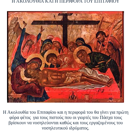
Η ΑΚΟΛΟΥΘΙΑ ΚΑΙ Η ΠΕΡΙΦΟΡΑ ΤΟΥ ΕΠΙΤΑΦΙΟΥ
Η Ακολουθία του Επιταφίου και η περιφορά του θα γίνει για πρώτη
φόρα φέτος για τους πιστούς που οι γιορτές του Πάσχα τους
βρίσκουν να νοσηλεύονται καθώς και τους εργαζομένους του
νοσηλευτικού ιδρύματος.