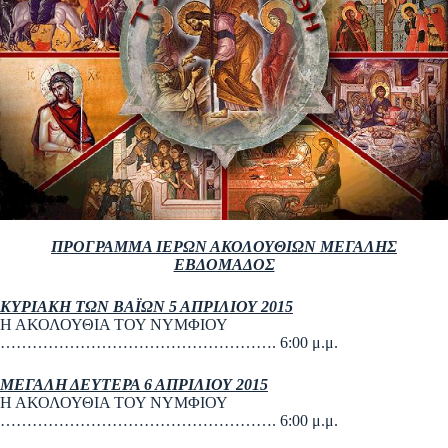
ΠΡΟΓΡΑΜΜΑ ΙΕΡΩΝ ΑΚΟΛΟΥΘΙΩΝ ΜΕΓΑΛΗΣ
ΕΒΔΟΜΑΔΟΣ
ΚΥΡΙΑΚΗ ΤΩΝ ΒΑΪΩΝ 5 ΑΠΡΙΛΙΟΥ 2015
Η ΑΚΟΛΟΥΘΙΑ ΤΟΥ ΝΥΜΦΙΟΥ
……………………………………………. 6:00 μ.μ.
ΜΕΓΑΛΗ ΔΕΥΤΕΡΑ 6 ΑΠΡΙΛΙΟΥ 2015
Η ΑΚΟΛΟΥΘΙΑ ΤΟΥ ΝΥΜΦΙΟΥ
……………………………………………. 6:00 μ.μ.