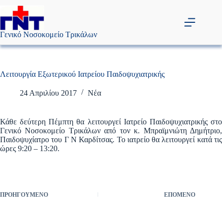
Μετάβαση
στο
περιεχόμενο
Γενικό Νοσοκομείο Τρικάλων
Λειτουργία Εξωτερικού Ιατρείου Παιδοψυχιατρικής
24 Απριλίου 2017
Νέα
Κάθε δεύτερη Πέμπτη θα λειτουργεί Ιατρείο Παιδοψυχιατρικής στο
Γενικό Νοσοκομείο Τρικάλων από τον κ. Μπραϊμνιώτη Δημήτριο,
Παιδοψυχίατρο του Γ Ν Καρδίτσας. Το ιατρείο θα λειτουργεί κατά τις
ώρες 9:20 – 13:20.
ΠΡΟΗΓΟΎΜΕΝΟ
ΕΠΌΜΕΝΟ