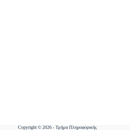
Copyright © 2026 - Τμήμα Πληροφορικής