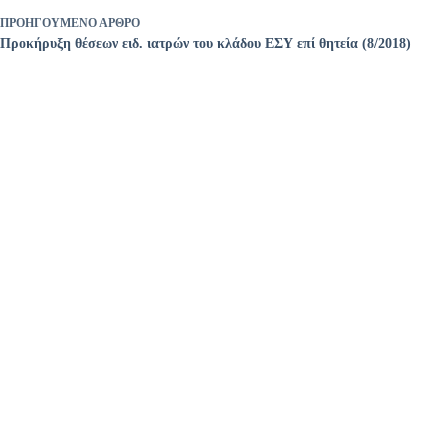
ΠΡΟΗΓΟΎΜΕΝΟ
ΆΡΘΡΟ
Προκήρυξη θέσεων ειδ. ιατρών του κλάδου ΕΣΥ επί θητεία (8/2018)