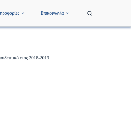
ηροφορίες
Επικοινωνία
δευτικό έτος 2018-2019