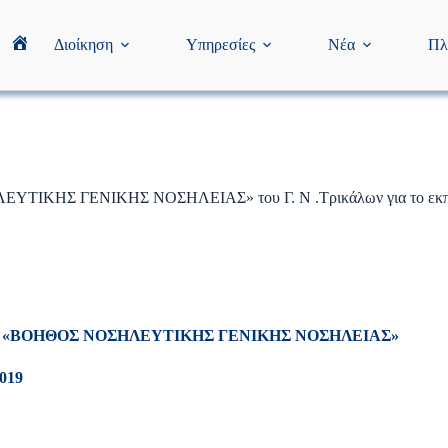
Διοίκηση
Υπηρεσίες
Νέα
Πλ
Home
ΥΤΙΚΗΣ ΓΕΝΙΚΗΣ ΝΟΣΗΛΕΙΑΣ» του Γ. Ν .Τρικάλων για το εκπαι
Κ «ΒΟΗΘΟΣ ΝΟΣΗΛΕΥΤΙΚΗΣ ΓΕΝΙΚΗΣ ΝΟΣΗΛΕΙΑΣ»
019